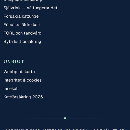
Självrisk — så fungerar det
Försäkra kattunge
Försäkra äldre katt
FORL och tandvård
Byta kattförsäkring
ÖVRIGT
Webbplatskarta
Integritet & cookies
Innekatt
Kattförsäkring 2026