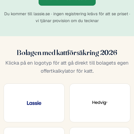
Du kommer till lassie.se · ingen registrering krävs för att se priset ·
vi tjänar provision om du tecknar
Bolagen med kattförsäkring 2026
Klicka på en logotyp för att gå direkt till bolagets egen
offertkalkylator för katt.