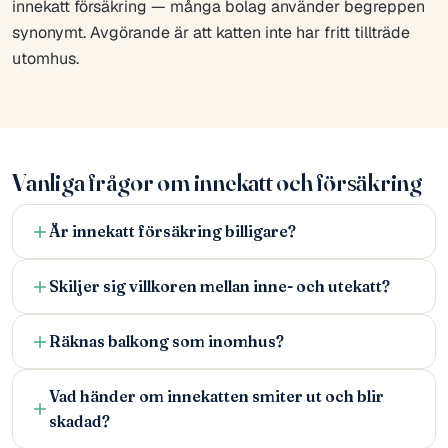
innekatt försäkring — många bolag använder begreppen
synonymt. Avgörande är att katten inte har fritt tillträde
utomhus.
Vanliga frågor om innekatt och försäkring
Är innekatt försäkring billigare?
Skiljer sig villkoren mellan inne- och utekatt?
Räknas balkong som inomhus?
Vad händer om innekatten smiter ut och blir
skadad?