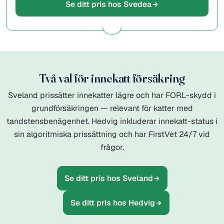
Se ditt pris hos Svedea
Två val för innekatt försäkring
Sveland prissätter innekatter lägre och har FORL-skydd i
grundförsäkringen — relevant för katter med
tandstensbenägenhet. Hedvig inkluderar innekatt-status i
sin algoritmiska prissättning och har FirstVet 24/7 vid
frågor.
Se ditt pris hos Sveland
Se ditt pris hos Hedvig