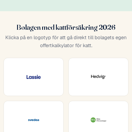
Bolagen med kattförsäkring 2026
Klicka på en logotyp för att gå direkt till bolagets egen
offertkalkylator för katt.