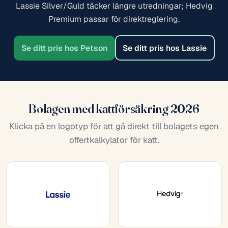
Lassie Silver/Guld täcker längre utredningar; Hedvig
Premium passar för direktreglering.
Se ditt pris hos Lassie
Se ditt pris hos Petson
Bolagen med kattförsäkring 2026
Klicka på en logotyp för att gå direkt till bolagets egen
offertkalkylator för katt.