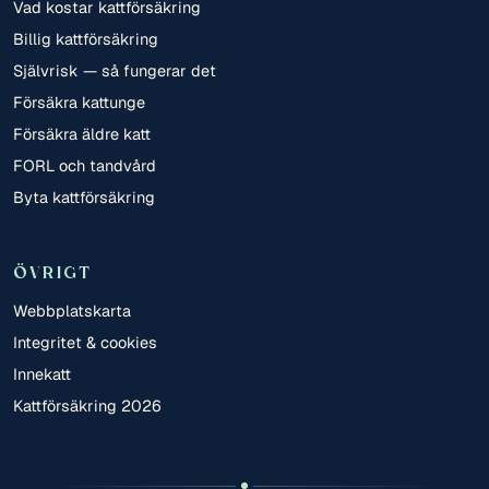
Vad kostar kattförsäkring
Billig kattförsäkring
Självrisk — så fungerar det
Försäkra kattunge
Försäkra äldre katt
FORL och tandvård
Byta kattförsäkring
ÖVRIGT
Webbplatskarta
Integritet & cookies
Innekatt
Kattförsäkring 2026