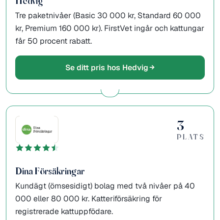
Hedvig
Tre paketnivåer (Basic 30 000 kr, Standard 60 000
kr, Premium 160 000 kr). FirstVet ingår och kattungar
får 50 procent rabatt.
Se ditt pris hos Hedvig
3
PLATS
Dina Försäkringar
Kundägt (ömsesidigt) bolag med två nivåer på 40
000 eller 80 000 kr. Katteriförsäkring för
registrerade kattuppfödare.